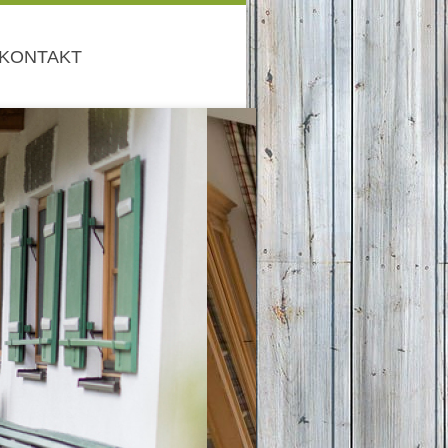
KONTAKT