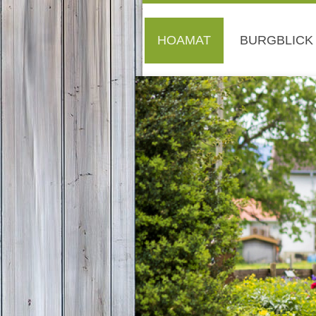
HOAMAT
BURGBLICK