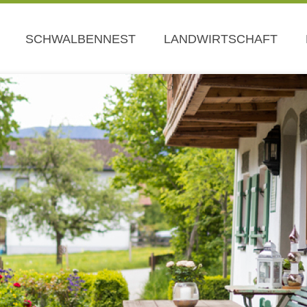
SCHWALBENNEST
LANDWIRTSCHAFT